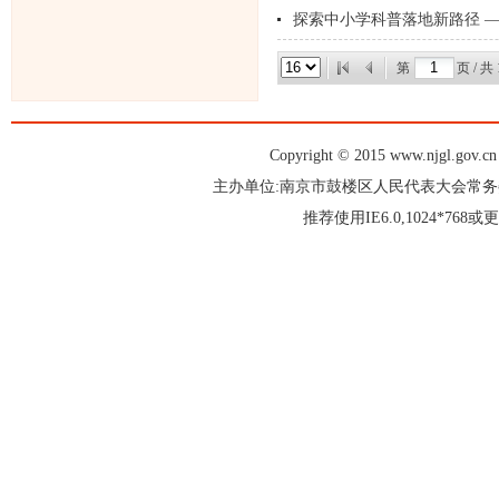
探索中小学科普落地新路径 
第
页 / 共
Copyright © 2015 www.njgl.gov.cn 
主办单位:南京市鼓楼区人民代表大会常
推荐使用IE6.0,1024*76