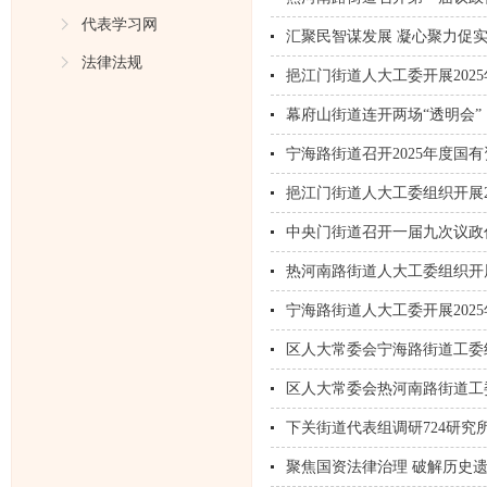
代表学习网
汇聚民智谋发展 凝心聚力促
法律法规
挹江门街道人大工委开展20
幕府山街道连开两场“透明会
宁海路街道召开2025年度国
挹江门街道人大工委组织开展
中央门街道召开一届九次议政
热河南路街道人大工委组织开
宁海路街道人大工委开展202
区人大常委会宁海路街道工委
区人大常委会热河南路街道工
下关街道代表组调研724研究所
聚焦国资法律治理 破解历史