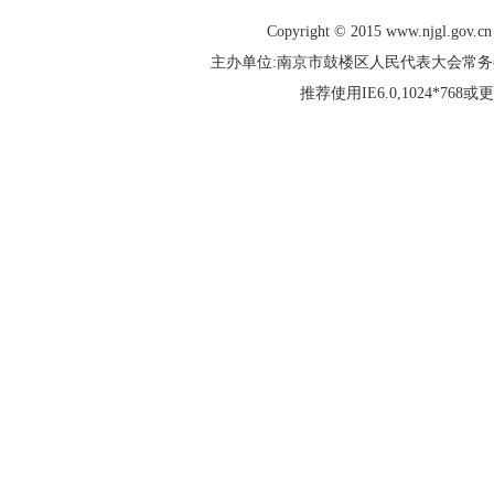
Copyright © 2015 www.njgl.gov.cn 
主办单位:南京市鼓楼区人民代表大会常
推荐使用IE6.0,1024*76