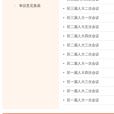
审议意见复函
区三届人大二次会议
区三届人大一次会议
区二届人大五次会议
区二届人大四次会议
区二届人大三次会议
区二届人大二次会议
区二届人大一次会议
区一届人大四次会议
区一届人大三次会议
区一届人大二次会议
区一届人大一次会议