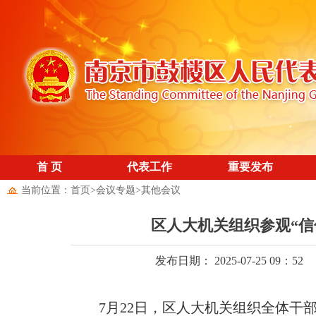
首 页
代表工作
重要发布
当前位置：
首页
>
会议专题
>
其他会议
区人大机关组织参观“信
发布日期： 2025-07-25 09：52
7月22日，区人大机关组织全体干