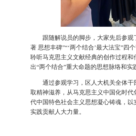
跟随解说员的脚步，大家先后参观了“
著 思想丰碑”“‘两个结合’最大法宝”
聆听马克思主义文献经典的创作过程和
出“两个结合”重大命题的思想脉络和实
通过参观学习，区人大机关全体干
取精神滋养，从马克思主义中国化时代
代中国特色社会主义思想凝心铸魂，以
实践贡献人大力量。