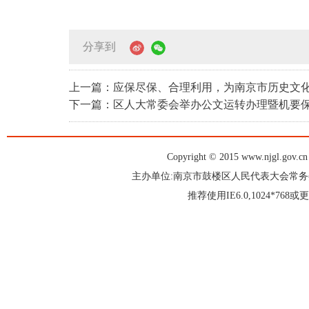
分享到
上一篇：应保尽保、合理利用，为南京市历史文
下一篇：区人大常委会举办公文运转办理暨机要
Copyright © 2015 www.njgl.gov.cn 
主办单位:南京市鼓楼区人民代表大会常
推荐使用IE6.0,1024*76