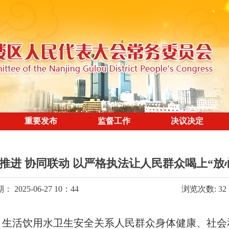
重要发布
监督工作
决议决定
推进 协同联动 以严格执法让人民群众喝上“放
 2025-06-27 10：44
浏览次数:
32
，生活饮用水卫生安全关系人民群众身体健康、社会