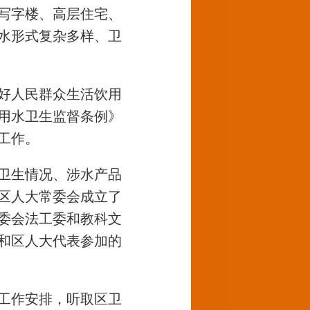
写字楼、高层住宅、
水形式复杂多样、卫
好人民群众生活饮用
饮用水卫生监督条例》
工作。
卫生情况、涉水产品
区人大常委会成立了
委会法工委和教科文
和区人大代表参加的
查工作安排，听取区卫