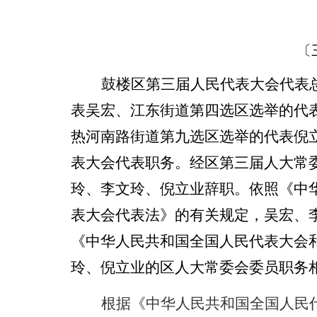
〔
鼓楼区第三届人民代表大会代表
表吴宏、江东街道第四选区选举的代
热河南路街道第九选区选举的代表倪
表大会代表职务。经区第三届人大常
玲、李文玲、倪立业辞职。依照《中
表大会代表法》的有关规定，吴宏、
《中华人民共和国全国人民代表大会
玲、倪立业的区人大常委会委员职务
根据《中华人民共和国全国人民