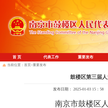
首 页
代表工作
重要发布
当前位置：
首页
>
重要发布
鼓楼区第三届人
发布日期： 2025-01-03 15：58
南京市鼓楼区