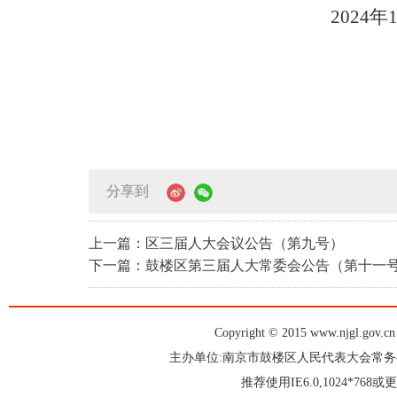
2024
年
分享到
上一篇：区三届人大会议公告（第九号）
下一篇：鼓楼区第三届人大常委会公告（第十一
Copyright © 2015 www.njgl.gov.cn 
主办单位:南京市鼓楼区人民代表大会常
推荐使用IE6.0,1024*76