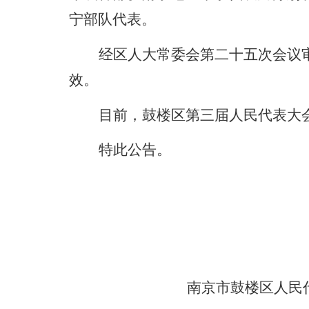
宁部队代表。
经区人大常委会第二十五次会议
效。
目前，鼓楼区第三届人民代表大
特此公告。
南京市鼓楼区人民